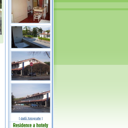
[
další fotografie
]
Residence a