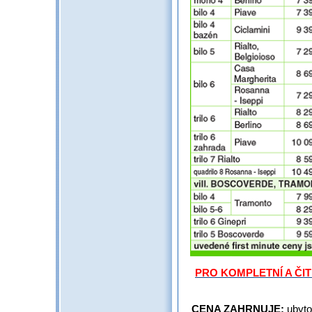
PRO KOMPLETNÍ A ČI
CENA ZAHRNUJE:
ubyto