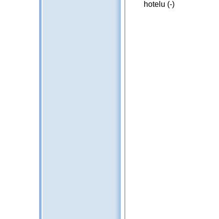
hotelu (-)