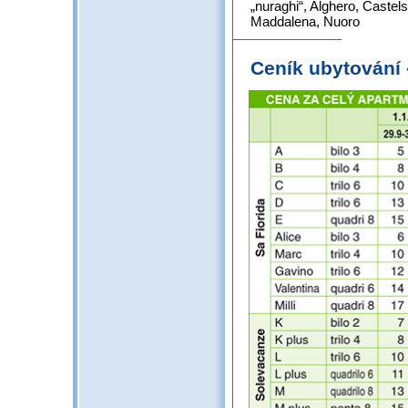
„nuraghi“, Alghero, Castels
Maddalena, Nuoro
Ceník ubytování