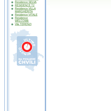
Residence SELVA
RESIDENCE T2
Residence VILLA
MARGHERITA
Residence VITALE
Residence
WELCOME
Vila TERENZI