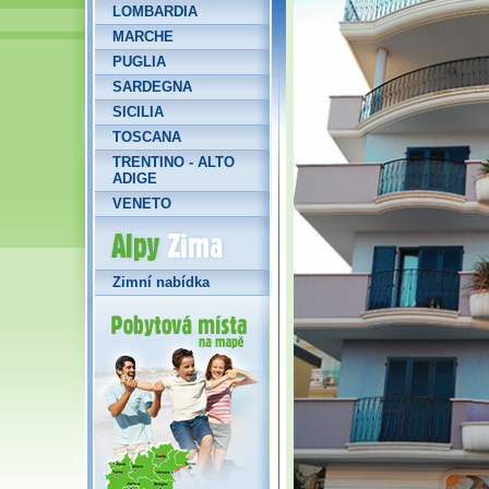
LOMBARDIA
MARCHE
PUGLIA
SARDEGNA
SICILIA
TOSCANA
TRENTINO - ALTO
ADIGE
VENETO
Alpy Zima
Zimní nabídka