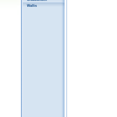
Wallis