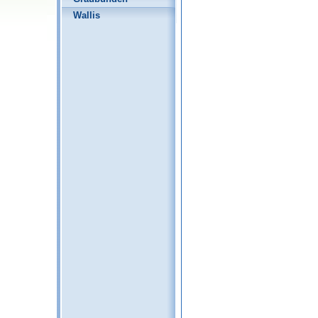
Wallis