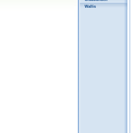
Wallis