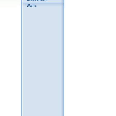
Wallis