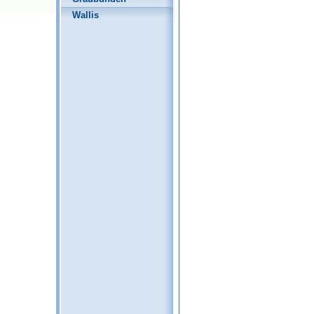
Wallis