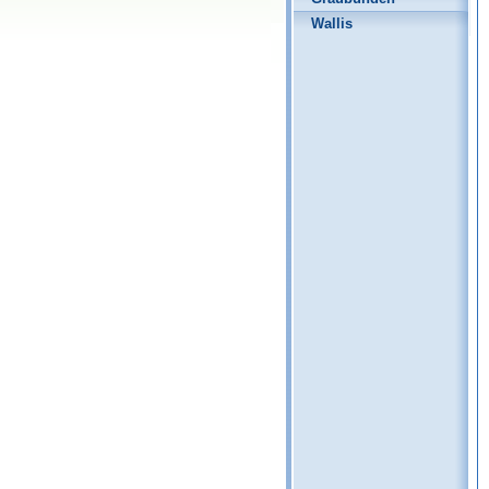
Wallis