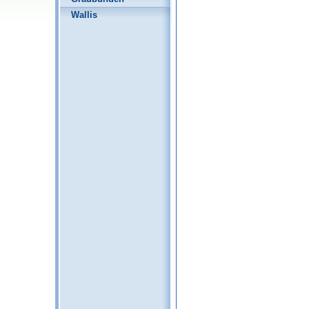
Wallis