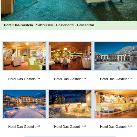
Hotel Das Gastein
- Salcbursko - Gasteinertal - Grossarltal
Hotel Das Gastein ***
Hotel Das Gastein ***
Hotel Das Gastein ***
Hotel Das Gastein ***
Hotel Das Gastein ***
Hotel Das Gastein ***