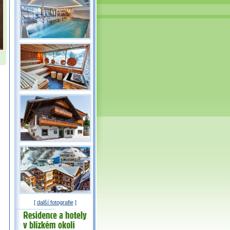
[
další fotografie
]
Residence a
hotely v okolí